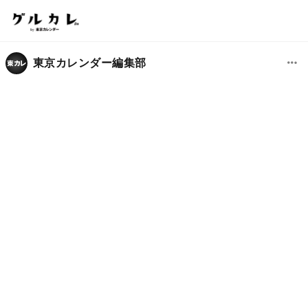
東京カレンダー編集部