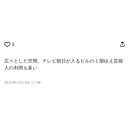
0
広々とした空間。テレビ朝日が入るビルの１階ゆえ芸能
人の利用も多い
2025年1月15日 17:08