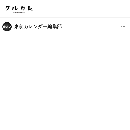
東京カレンダー編集部