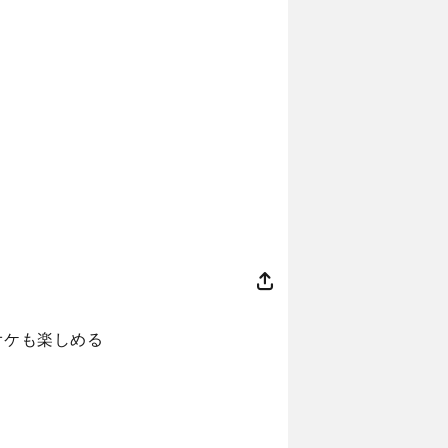
オケも楽しめる