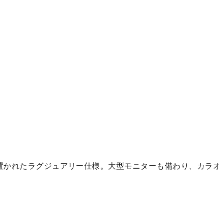
置かれたラグジュアリー仕様。大型モニターも備わり、カラ