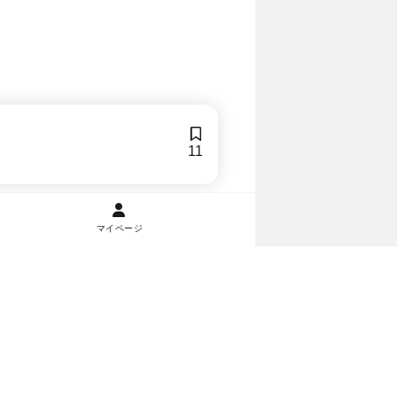
11
マイページ