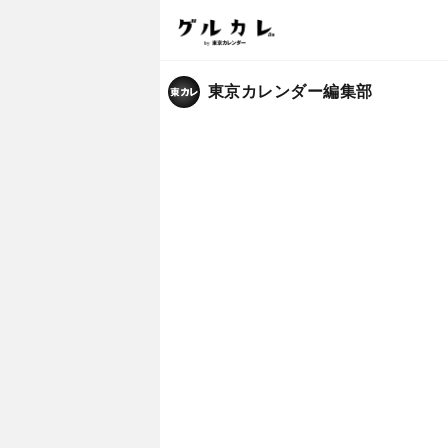
東京カレンダー編集部