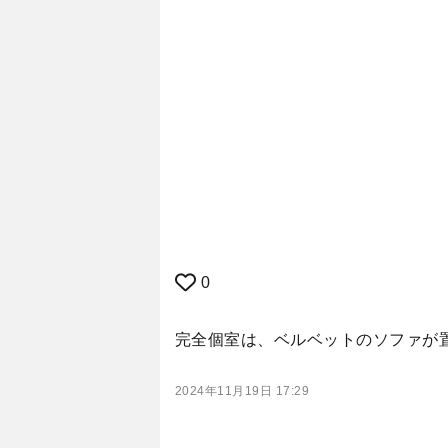
0
完全個室は、ベルベットのソファが
2024年11月19日 17:29