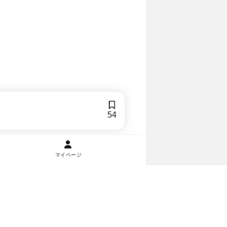
54
マイページ