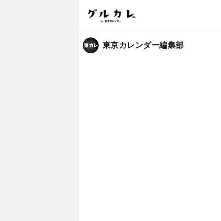
東京カレンダー編集部