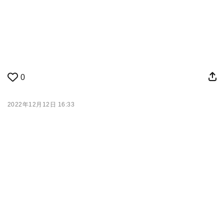
0
2022年12月12日 16:33