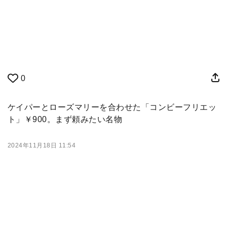
0
ケイパーとローズマリーを合わせた「コンビーフリエッ
ト」￥900。まず頼みたい名物
2024年11月18日 11:54