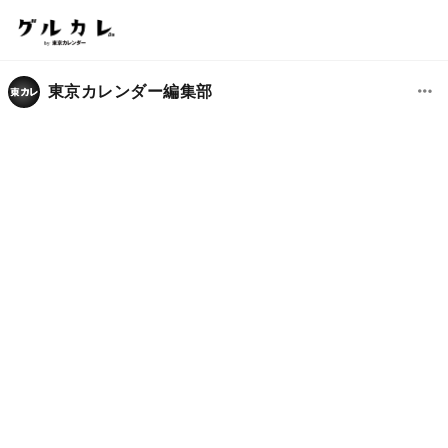
東京カレンダー編集部