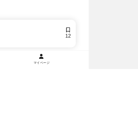
12
マイページ