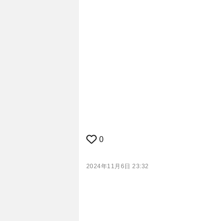
0
2024年11月6日 23:32