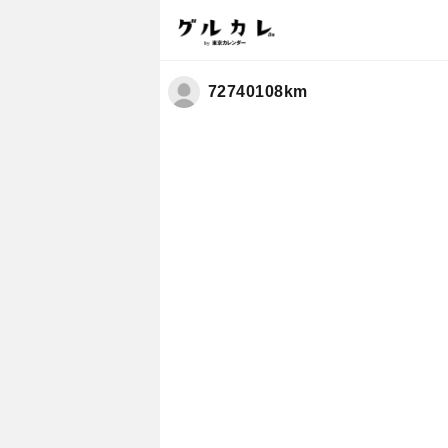
72740108km