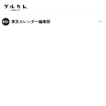
東京カレンダー編集部