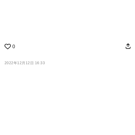
0
2022年12月12日 16:33