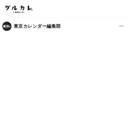
東京カレンダー編集部