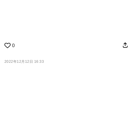
0
2022年12月12日 16:33