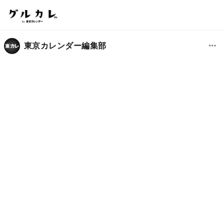
東京カレンダー編集部