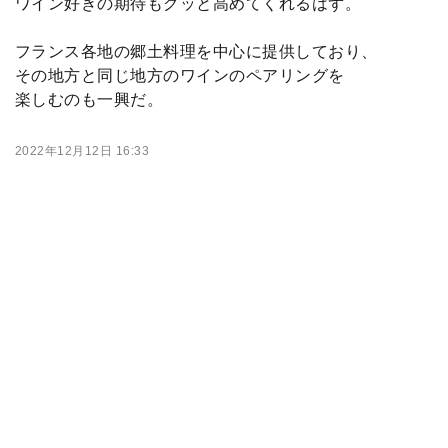
ワイン好きの期待もグッと高めてくれるはず。
フランス各地の郷土料理を中心に提供しており、
その地方と同じ地方のワインのペアリングを
楽しむのも一興だ。
2022年12月12日 16:33