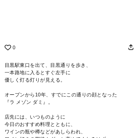
0
目黒駅東口を出て、目黒通りを歩き、
一本路地に入るとすぐ左手に
優しく灯る灯りが見える。
オープンから10年、すでにこの通りの顔となった
『ラ メゾン ダミ』。
店先には、いつものように
今日のおすすめ料理とともに、
ワインの瓶や樽などがあしらわれ、