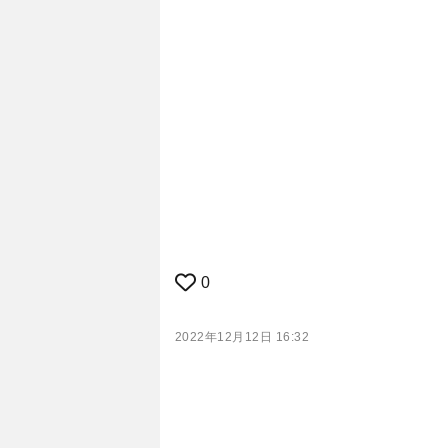
0
2022年12月12日 16:32