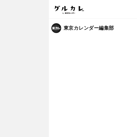
東京カレンダー編集部