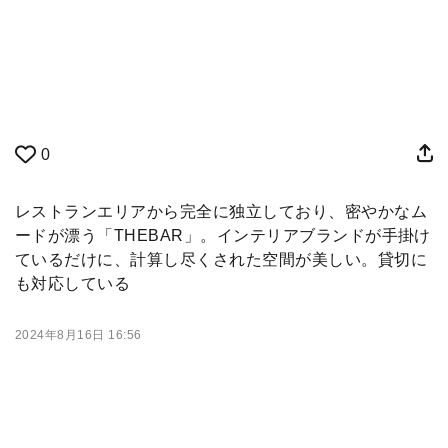
0
レストランエリアから完全に独立しており、密やかなム
ードが漂う「THEBAR」。インテリアブランドが手掛け
ているだけに、計算し尽くされた空間が美しい。貸切に
も対応している
2024年8月16日 16:56