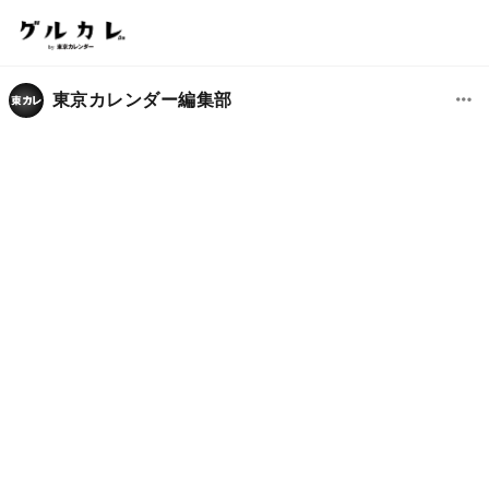
東京カレンダー編集部