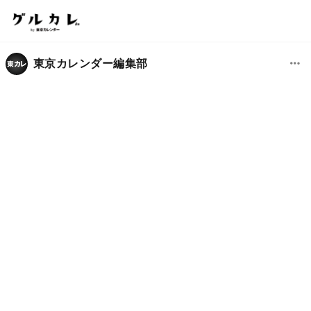
東京カレンダー編集部