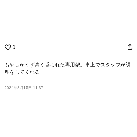
0
もやしがうず高く盛られた専用鍋。卓上でスタッフが調
理をしてくれる
2024年8月15日 11:37