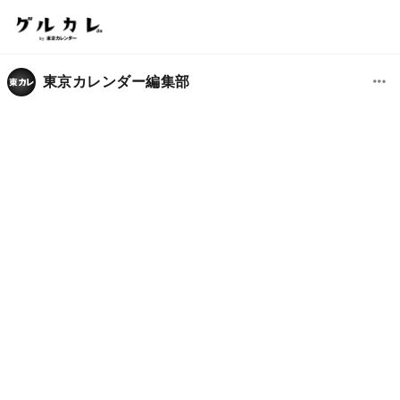
東京カレンダー編集部