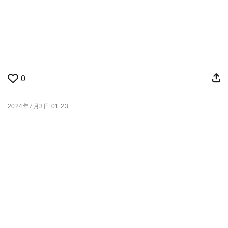
0
2024年7月3日 01:23