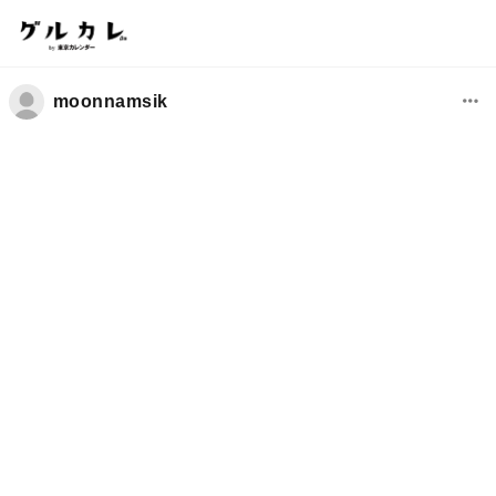
moonnamsik