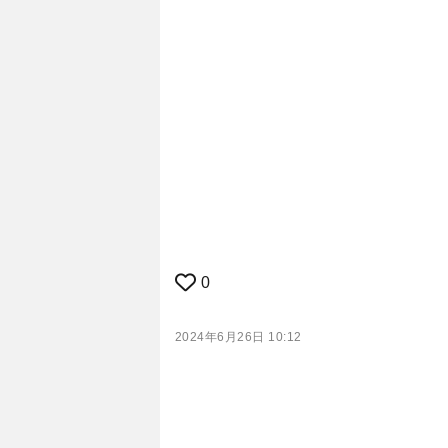
0
2024年6月26日 10:12