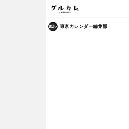
東京カレンダー編集部