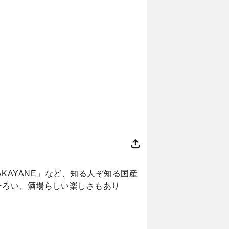
「AKAYANE」など、知る人ぞ知る国産
そろい、酒場らしい楽しさもあり