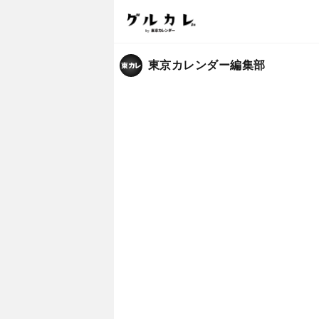
東京カレンダー編集部