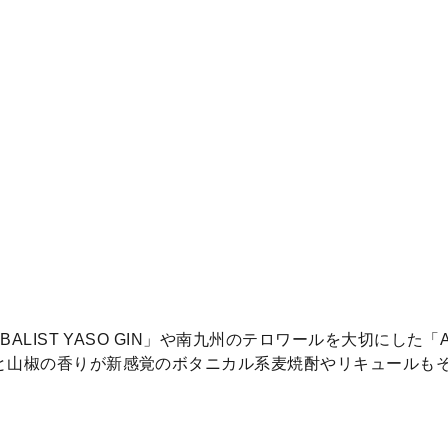
BALIST YASO GIN」や南九州のテロワールを大切にした
と山椒の香りが新感覚のボタニカル系麦焼酎やリキュールも