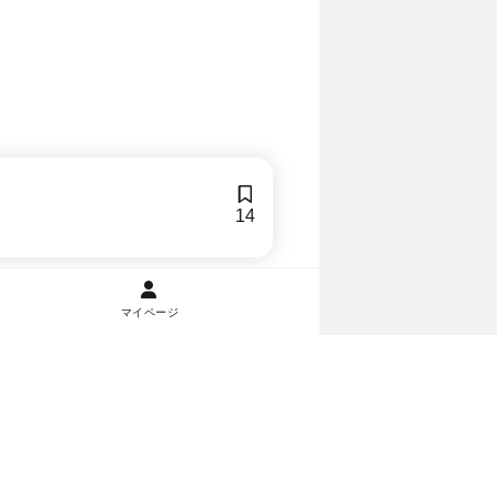
14
マイページ