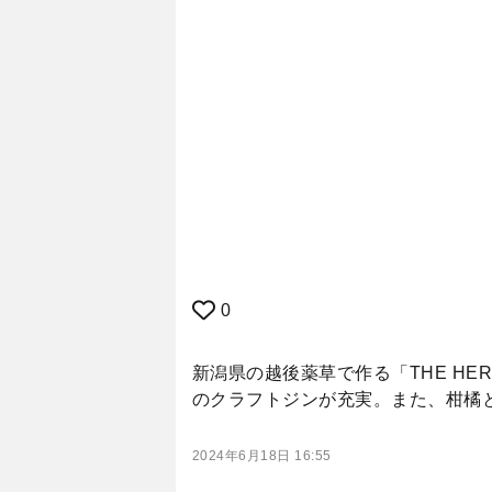
0
新潟県の越後薬草で作る「THE HER
のクラフトジンが充実。また、柑橘
2024年6月18日 16:55