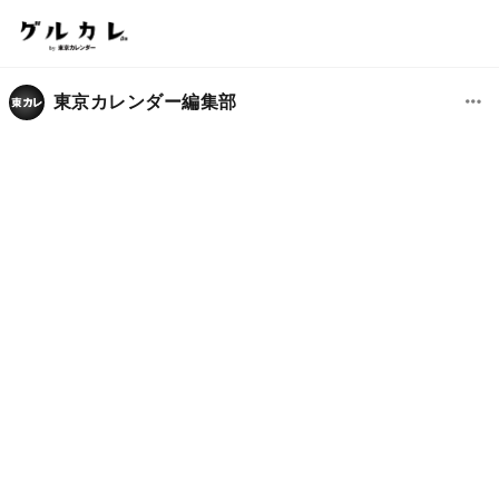
東京カレンダー編集部