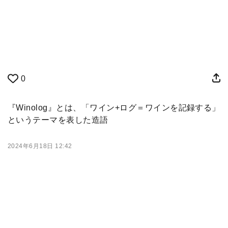
0
『Winolog』とは、「ワイン+ログ＝ワインを記録する」
というテーマを表した造語
2024年6月18日 12:42