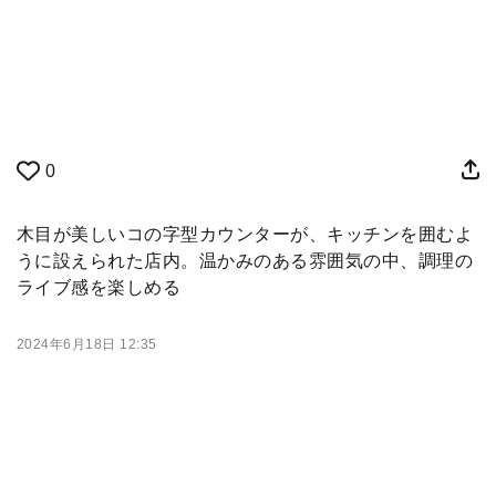
0
木目が美しいコの字型カウンターが、キッチンを囲むよ
うに設えられた店内。温かみのある雰囲気の中、調理の
ライブ感を楽しめる
2024年6月18日 12:35