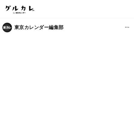
東京カレンダー編集部