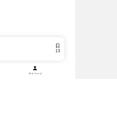
13
マイページ