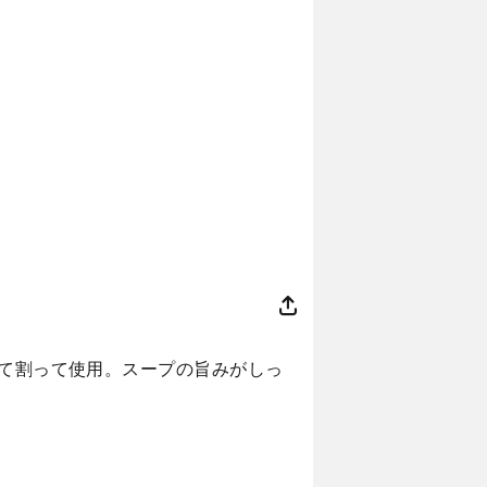
えて割って使用。スープの旨みがしっ