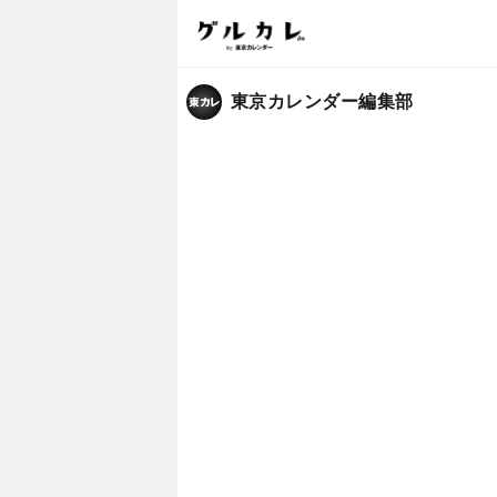
東京カレンダー編集部