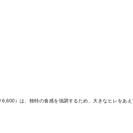
6,600）は、独特の食感を強調するため、大きなヒレをあ