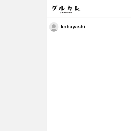
kobayashi