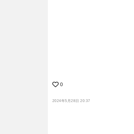
0
2024年5月28日 20:37