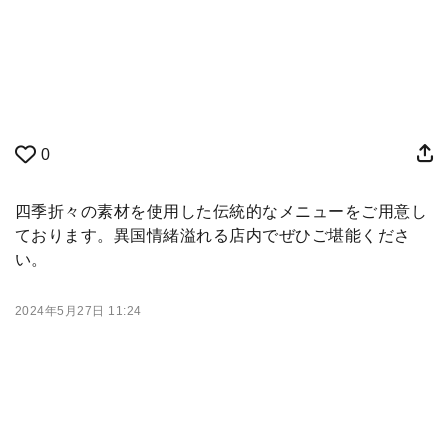
0
四季折々の素材を使用した伝統的なメニューをご用意し
ております。異国情緒溢れる店内でぜひご堪能くださ
い。
2024年5月27日 11:24