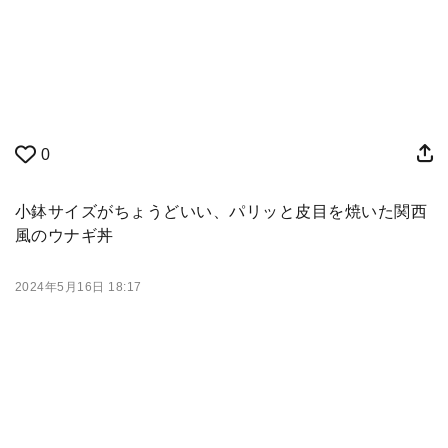
0
小鉢サイズがちょうどいい、パリッと皮目を焼いた関西
風のウナギ丼
2024年5月16日 18:17