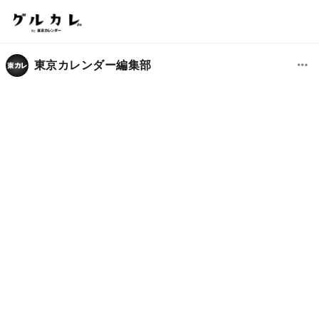
東京カレンダー編集部