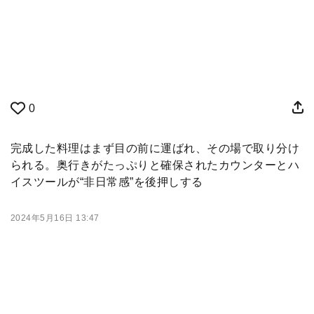
0
完成した料理はまず目の前に運ばれ、その場で取り分け
られる。奥行きがたっぷりと確保されたカウンターとハ
イスツールが“非日常感”を後押しする
2024年5月16日 13:47