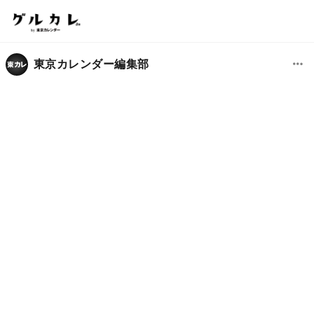
東京カレンダー編集部