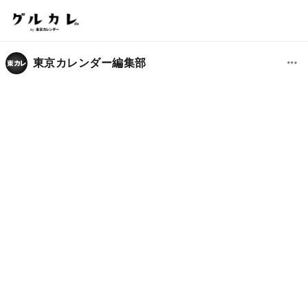
東京カレンダー編集部