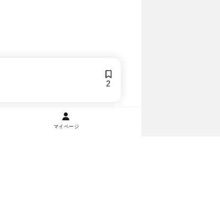
2
マイページ