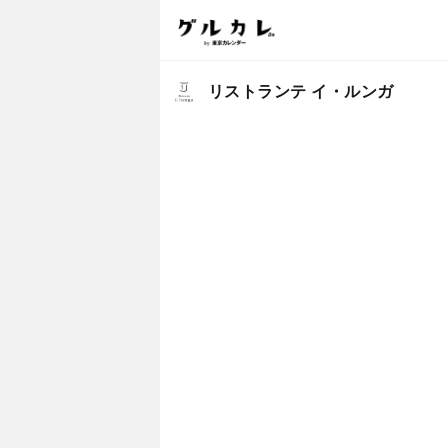
リストランテ イ・ルンガ