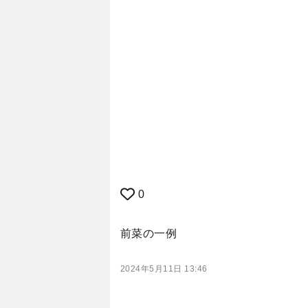
0
前菜の一例
2024年5月11日 13:46