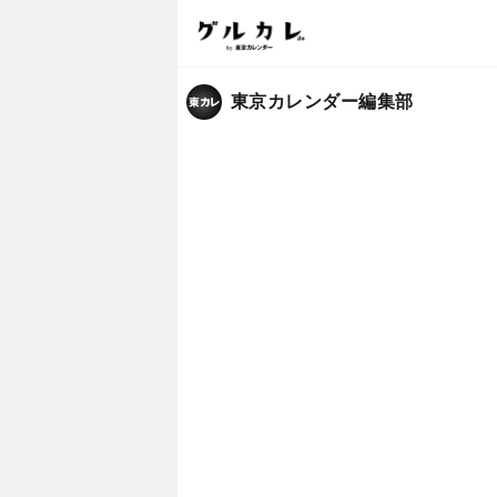
東京カレンダー編集部