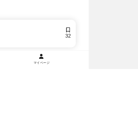
32
マイページ