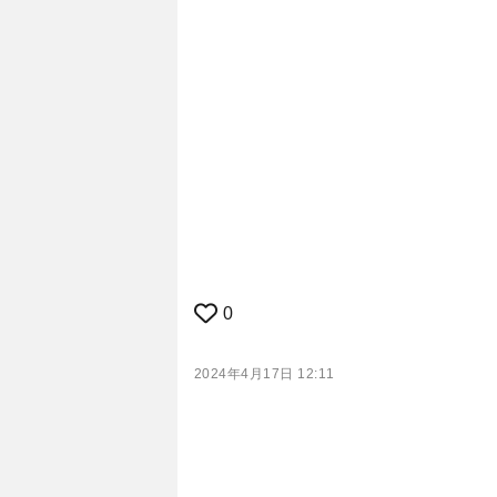
0
2024年4月17日 12:11