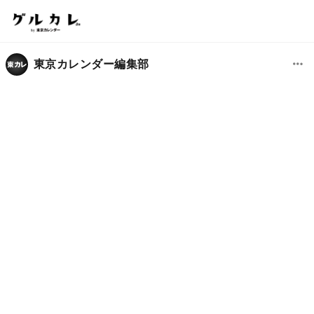
東京カレンダー編集部