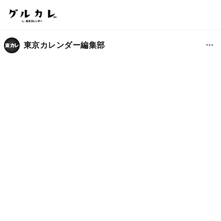
東京カレンダー編集部