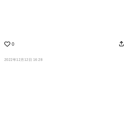
0
2022年12月12日 16:28