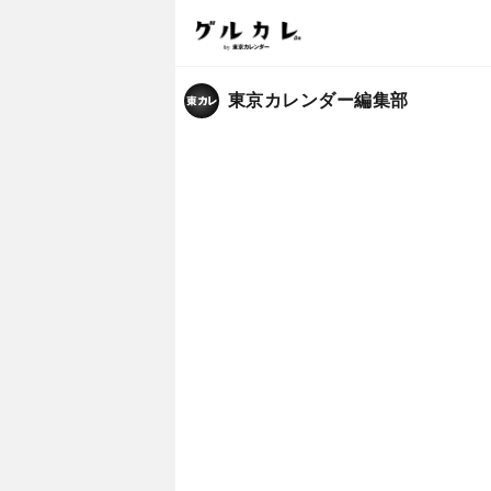
東京カレンダー編集部