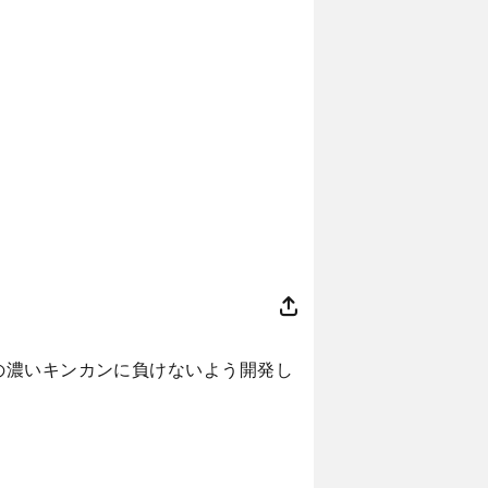
の濃いキンカンに負けないよう開発し