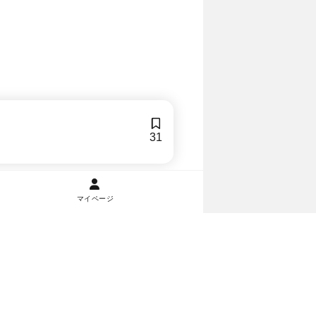
31
マイページ