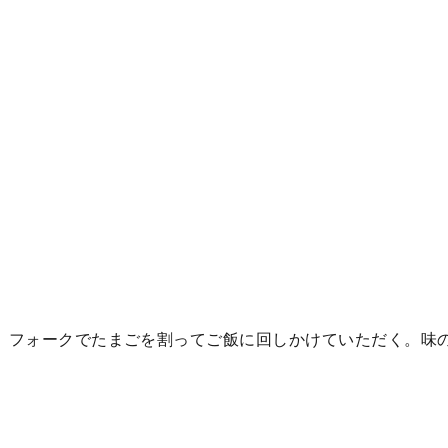
は、フォークでたまごを割ってご飯に回しかけていただく。味