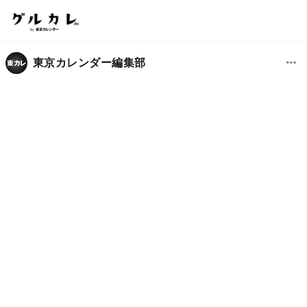
東京カレンダー編集部