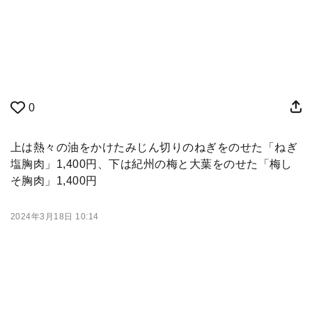
0
上は熱々の油をかけたみじん切りのねぎをのせた「ねぎ
塩胸肉」1,400円、下は紀州の梅と大葉をのせた「梅し
そ胸肉」1,400円
2024年3月18日 10:14