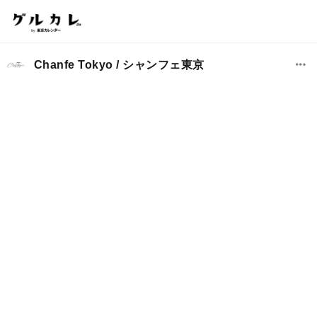
Chanfe Tokyo / シャンフェ東京