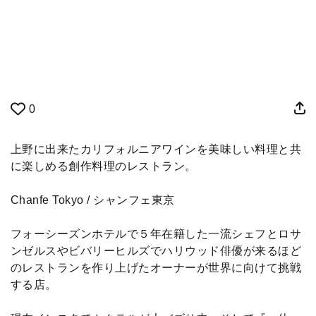
0
上野に出来たカリフォルニアワインを美味しい料理と共
に楽しめる創作料理のレストラン。
Chanfe Tokyo / シャンフェ東京
フォーシーズンホテルで５年在籍した一流シェフとロサ
ンゼルスやビバリーヒルズでハリウッド俳優が来るほど
のレストランを作り上げたオーナーが世界に向けて挑戦
する店。