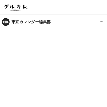
東京カレンダー編集部