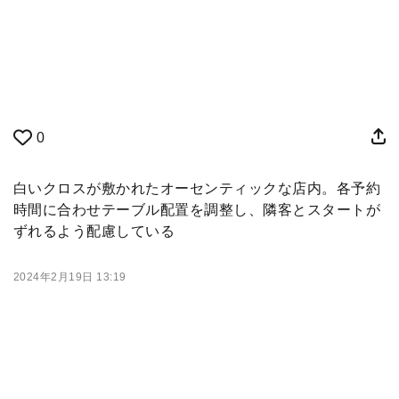
0
白いクロスが敷かれたオーセンティックな店内。各予約
時間に合わせテーブル配置を調整し、隣客とスタートが
ずれるよう配慮している
2024年2月19日 13:19