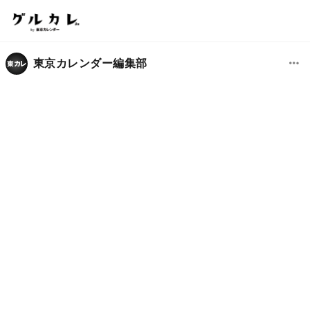
東京カレンダー編集部