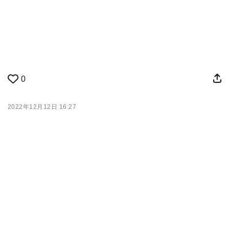
0
2022年12月12日 16:27