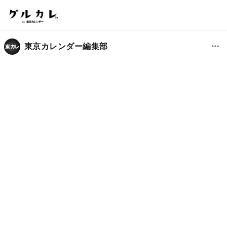
東京カレンダー編集部