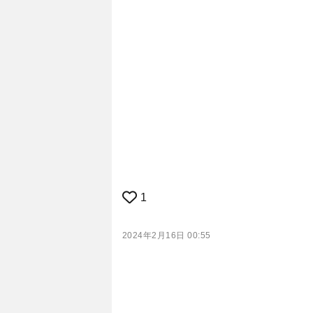
1
2024年2月16日 00:55