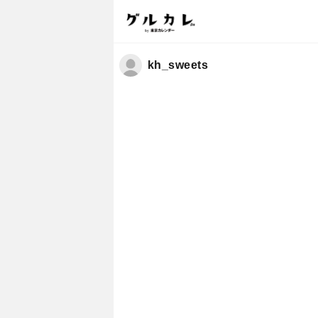
kh_sweets