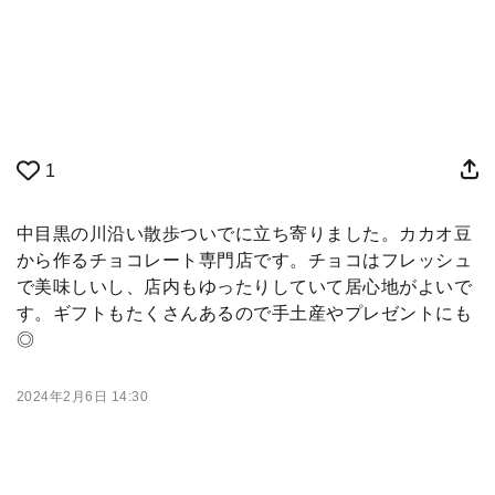
1
中目黒の川沿い散歩ついでに立ち寄りました。カカオ豆
から作るチョコレート専門店です。チョコはフレッシュ
で美味しいし、店内もゆったりしていて居心地がよいで
す。ギフトもたくさんあるので手土産やプレゼントにも
◎
2024年2月6日 14:30