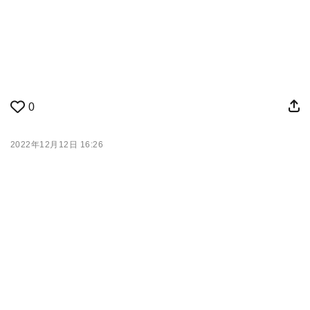
0
2022年12月12日 16:26