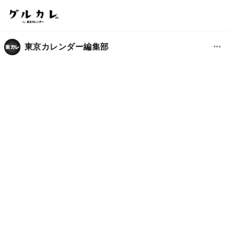
東京カレンダー編集部