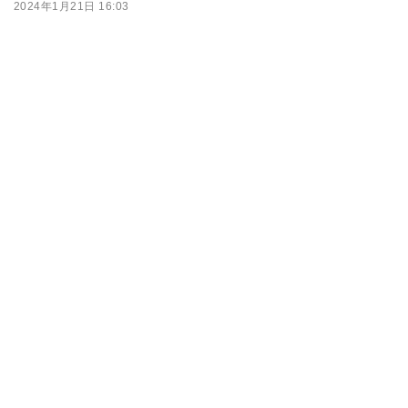
2024年1月21日 16:03