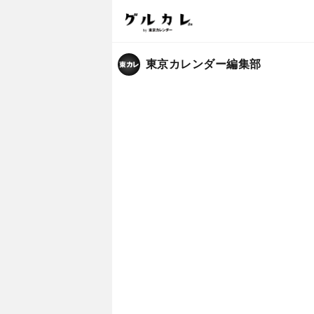
東京カレンダー編集部