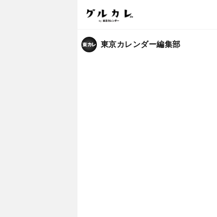
東京カレンダー編集部