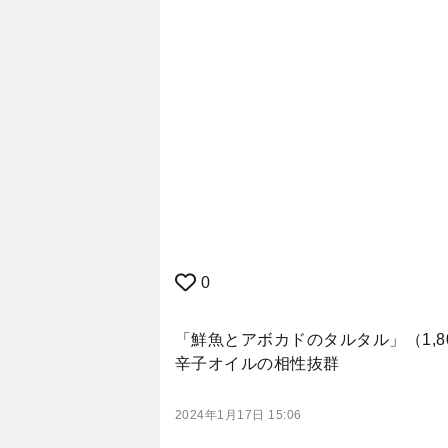
0
「鮮魚とアボカドのタルタル」（1,
辛子オイルの相性抜群
2024年1月17日 15:06