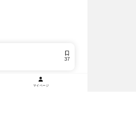
37
マイページ