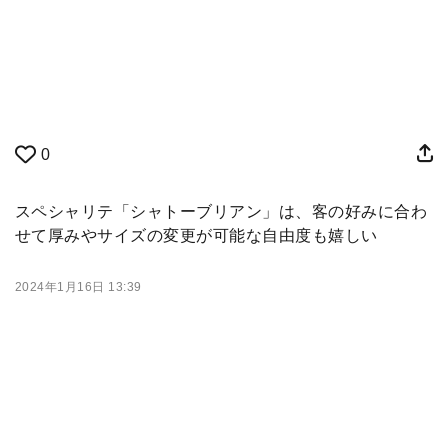
0
スペシャリテ「シャトーブリアン」は、客の好みに合わ
せて厚みやサイズの変更が可能な自由度も嬉しい
2024年1月16日 13:39