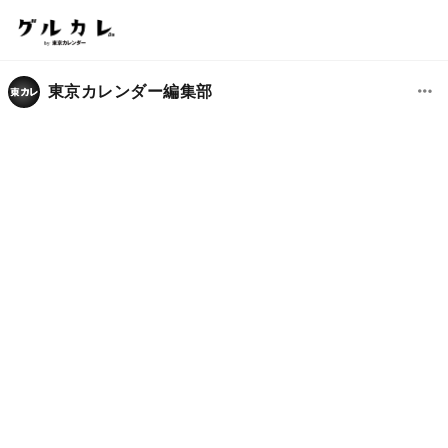
東京カレンダー編集部