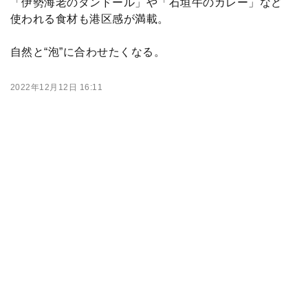
「伊勢海老のタンドール」や「石垣牛のカレー」など
使われる食材も港区感が満載。
自然と“泡”に合わせたくなる。
2022年12月12日 16:11