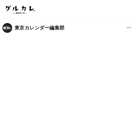
東京カレンダー編集部