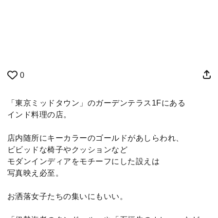
0
「東京ミッドタウン」のガーデンテラス1Fにある
インド料理の店。
店内随所にキーカラーのゴールドがあしらわれ、
ビビッドな椅子やクッションなど
モダンインディアをモチーフにした設えは
写真映え必至。
お洒落女子たちの集いにもいい。