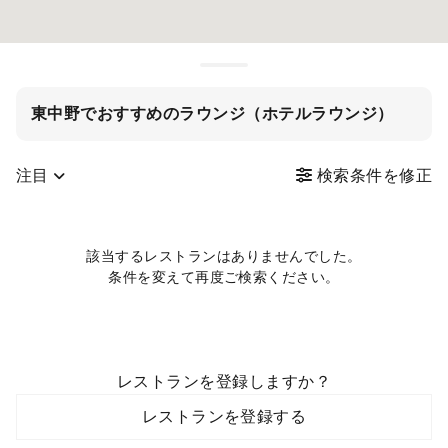
東中野でおすすめのラウンジ（ホテルラウンジ）
注目
検索条件を修正
該当するレストランはありませんでした。
条件を変えて再度ご検索ください。
レストランを登録しますか？
レストランを登録する