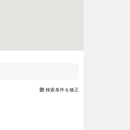
検索条件を修正