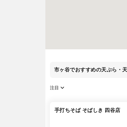
市ヶ谷でおすすめの天ぷら・
注目
手打ちそば そばしき 四谷店