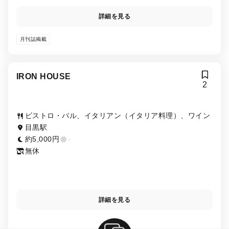
詳細を見る
月刊誌掲載
IRON HOUSE
2
ビストロ・バル、イタリアン（イタリア料理）、ワイン
目黒駅
約5,000円
-
無休
詳細を見る