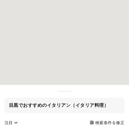
目黒でおすすめのイタリアン（イタリア料理）
注目
検索条件を修正