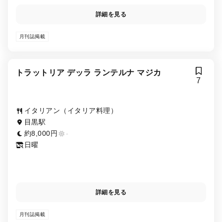
詳細を見る
月刊誌掲載
トラットリア デッラ ランテルナ マジカ
7
イタリアン（イタリア料理）
目黒駅
約8,000円
-
日曜
詳細を見る
月刊誌掲載