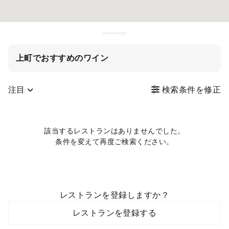
上町でおすすめのワイン
注目
検索条件を修正
該当するレストランはありませんでした。
条件を変えて再度ご検索ください。
レストランを登録しますか？
レストランを登録する