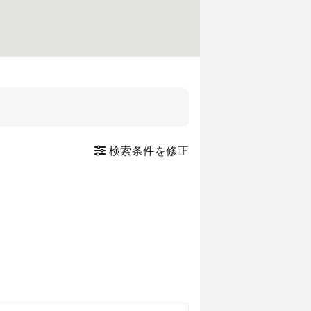
検索条件を修正