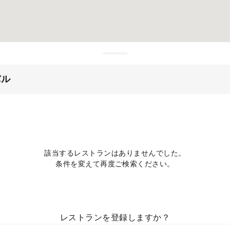
バル
該当するレストランはありませんでした。
条件を変えて再度ご検索ください。
レストランを登録しますか？