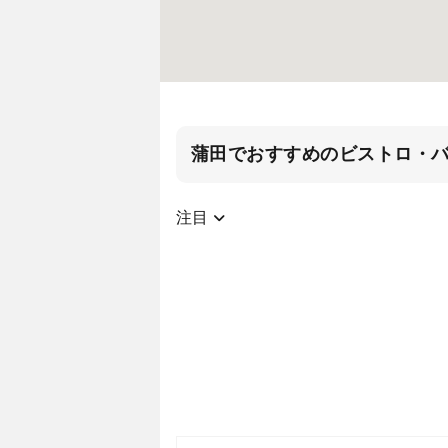
蒲田でおすすめのビストロ・
注目