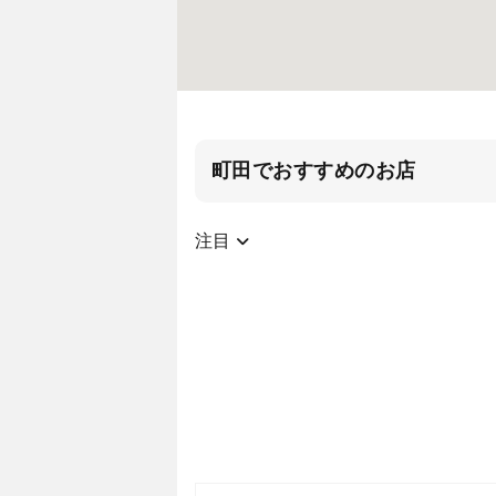
町田でおすすめのお店
注目