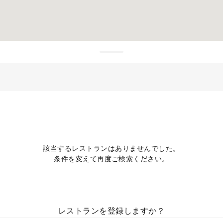
該当するレストランはありませんでした。
条件を変えて再度ご検索ください。
レストランを登録しますか？