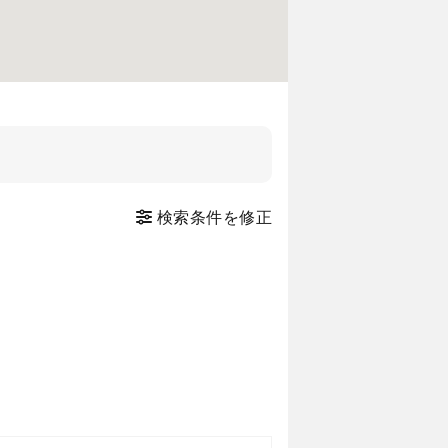
検索条件を修正