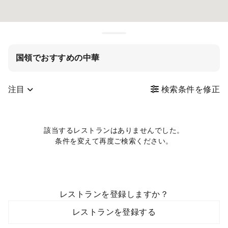
国領でおすすめの中華
注目
検索条件を修正
該当するレストランはありませんでした。
条件を変えて再度ご検索ください。
レストランを登録しますか？
レストランを登録する